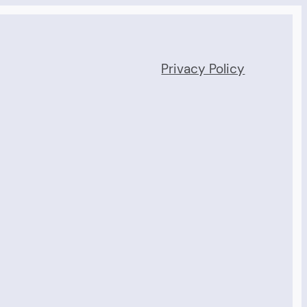
Privacy Policy